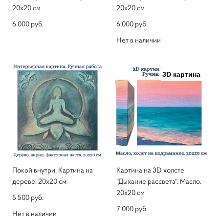
20х20 см
20х20 см
6 000 pуб.
6 000 pуб.
Нет в наличии
3D картина
Покой внутри. Картина на
Картина на 3D холсте
дереве. 20х20 см
"Дыхание рассвета". Масло.
20х20 см
5 500 pуб.
7 000 pуб.
Нет в наличии