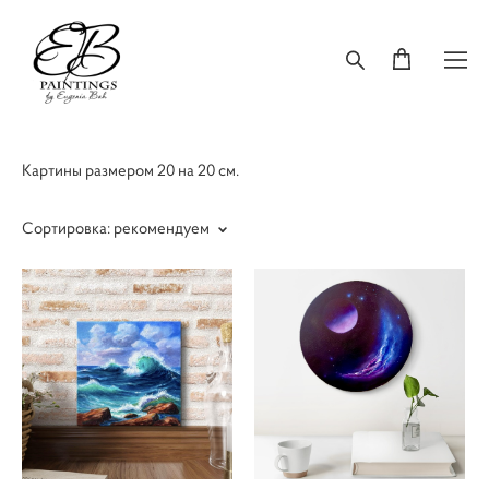
Картины размером 20 на 20 см.
Сортировка:
рекомендуем